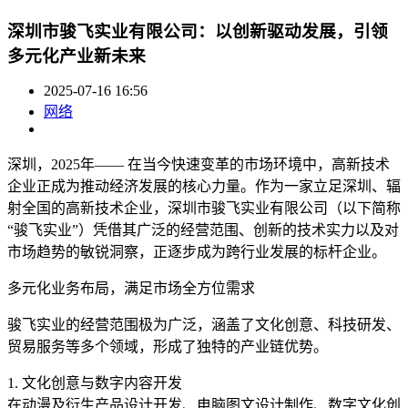
深圳市骏飞实业有限公司：以创新驱动发展，引领
多元化产业新未来
2025-07-16 16:56
网络
深圳，2025年—— 在当今快速变革的市场环境中，高新技术
企业正成为推动经济发展的核心力量。作为一家立足深圳、辐
射全国的高新技术企业，深圳市骏飞实业有限公司（以下简称
“骏飞实业”）凭借其广泛的经营范围、创新的技术实力以及对
市场趋势的敏锐洞察，正逐步成为跨行业发展的标杆企业。
多元化业务布局，满足市场全方位需求
骏飞实业的经营范围极为广泛，涵盖了文化创意、科技研发、
贸易服务等多个领域，形成了独特的产业链优势。
1. 文化创意与数字内容开发
在动漫及衍生产品设计开发、电脑图文设计制作、数字文化创