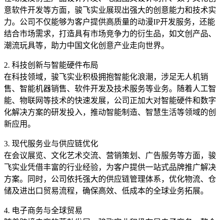
意软件开发等方面，骏飞实业展现出强大的创意能力和技术实
力。公司不仅能够为客户提供高质量的动漫IP开发服务，还能
结合市场需求，打造具有市场竞争力的衍生品，如文创产品、
潮流玩具等，助力中国文化创意产业走向世界。
2. 科技创新与智能硬件布局
在科技领域，骏飞实业积极拥抱智能化浪潮，涉足无人机销
售、智能机器销售、软件开发及技术服务等业务。随着人工智
能、物联网等技术的快速发展，公司正加大对智能硬件和数字
化解决方案的研发投入，推动智能制造、智慧生活等领域的创
新应用。
3. 现代服务业与供应链优化
在会议展览、文化艺术交流、营销策划、广告服务等方面，骏
飞实业凭借丰富的行业经验，为客户提供一站式品牌推广解决
方案。同时，公司依托强大的供应链管理体系，优化物流、仓
储及进出口贸易流程，确保高效、低成本的全球业务拓展。
4. 电子商务与全球贸易