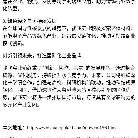
器在农业、物流、安防等场景的落地应用，助力传统行业数字
化转型。
3. 绿色经济与可持续发展
在全球倡导低碳发展的趋势下，骏飞实业积极探索环保材料、
节能电子产品等绿色产业，结合供应链优化，推动可持续商业
模式创新。
创新引领未来，打造国际化企业品牌
骏飞实业始终秉持“创新、协作、共赢”的发展理念，通过整合
资源、优化服务，持续提升核心竞争力。未来，公司将继续深
化产学研合作，加强与高校、科研机构的联动，推动科技成果
转化。同时，借助深圳作为粤港澳大湾区核心引擎的区位优
势，骏飞实业将进一步拓展国际市场，打造具有全球影响力的
多元化产业集团。
本文地址：http://www.quanqiukeji.com/xinwen/156.html