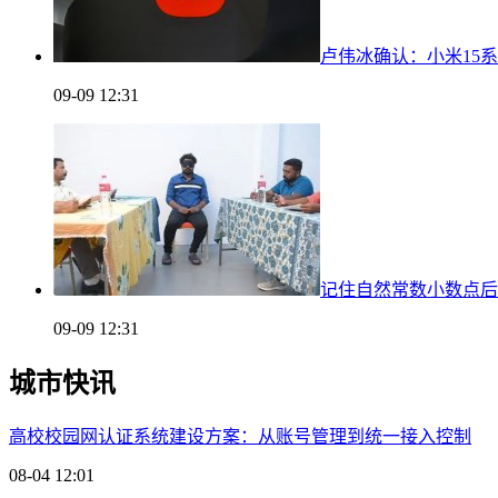
卢伟冰确认：小米15系列
09-09 12:31
记住自然常数小数点后
09-09 12:31
城市快讯
高校校园网认证系统建设方案：从账号管理到统一接入控制
08-04 12:01