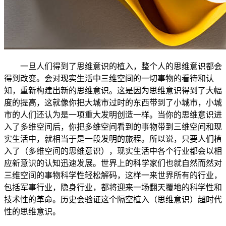
一旦人们得到了思维意识的植入，整个人的思维意识都会
得到改变。会对现实生活中三维空间的一切事物的看待和认
知，重新构建出新的思维意识。这是因为思维意识得到了大幅
度的提高，这就像你把大城市过时的东西带到了小城市，小城
市的人们还认为是一项重大发明创造一样。当你的思维意识进
入了多维空间后，你把多维空间看到的事物带到三维空间和现
实生活中，就相当于是一段发明的旅程。所以说，只要人们植
入了（多维空间的思维意识），现实生活中各个行业都会以相
应新意识的认知迅速发展。世界上的科学家们也就自然而然对
三维空间的事物科学性轻松解码，这样一来世界所有的行业，
包括军事行业，隐身行业，都将迎来一场翻天覆地的科学性和
技术性的革命。历史会验证这个隔空植入（思维意识）超时代
性的思维意识。