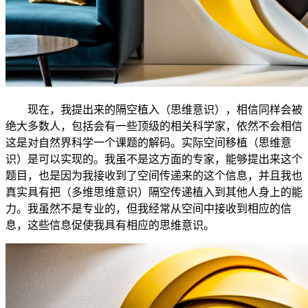
现在，我提出来的隔空植入（思维意识），相信同样会被
绝大多数人，包括会有一些顶级的相关科学家，依然不会相信
这是对自然界科学一个课题的解码。实际空间移植（思维意
识）是可以实现的。我虽不是这方面的专家，能够提出来这个
题目，也是因为我接收到了空间传递来的这个信息，并且我也
真实具有把（多维思维意识）隔空传递植入到其他人身上的能
力。我虽然不是专业的，但我经常从空间中接收到相应的信
息，这些信息促使我具有相应的思维意识。