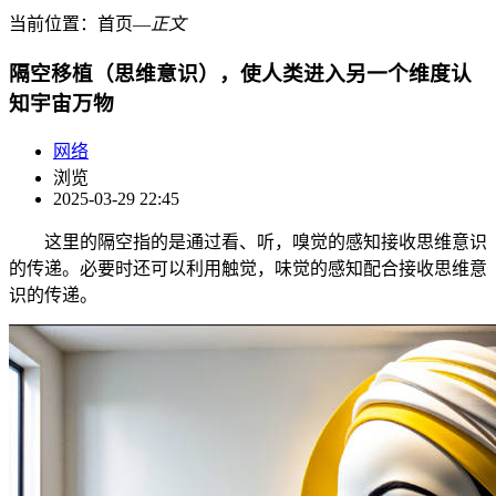
当前位置：
首页
―
正文
隔空移植（思维意识），使人类进入另一个维度认
知宇宙万物
网络
浏览
2025-03-29 22:45
这里的隔空指的是通过看、听，嗅觉的感知接收思维意识
的传递。必要时还可以利用触觉，味觉的感知配合接收思维意
识的传递。