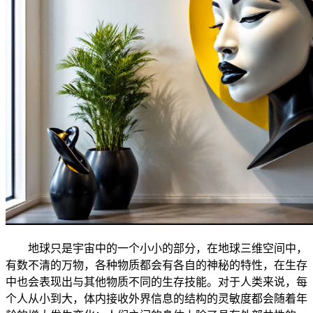
地球只是宇宙中的一个小小的部分，在地球三维空间中，
有数不清的万物，各种物质都会有各自的神秘的特性，在生存
中也会表现出与其他物质不同的生存技能。对于人类来说，每
个人从小到大，体内接收外界信息的结构的灵敏度都会随着年