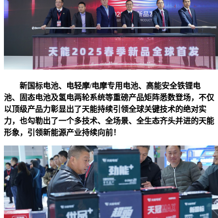
新国标电池、电轻摩/电摩专用电池、高能安全铁锂电
池、固态电池及氢电两轮系统等重磅产品矩阵悉数登场，不仅
以顶级产品力彰显出了天能持续引领全球关键技术的绝对实
力，也勾勒出了一个多技术、全场景、全生态齐头并进的天能
形象，引领新能源产业持续向前！