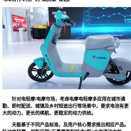
针对电轻摩/电摩市场，考虑电摩电轻摩多应用在城市通
勤、即时配送、城镇及乡村短途出行等场景中，要求电池有更
大的动力、更长的续航、更稳定的动力供给。
天能基于不同产品标准，及用户核心需求推出相应产品。