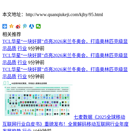
本文地址：http://www.quanqiukeji.com/kjhy/95.html
相关推荐
TCL华星“一块好屏”点亮2026米兰冬奥会，打造奥林匹克级显
示品质
行业
9分钟前
TCL华星“一块好屏”点亮2026米兰冬奥会，打造奥林匹克级显
示品质
行业
9分钟前
TCL华星“一块好屏”点亮2026米兰冬奥会，打造奥林匹克级显
示品质
行业
9分钟前
七麦数据《2025全球移动
互联网行业白皮书》重磅发布！全景解码移动互联网行业年度