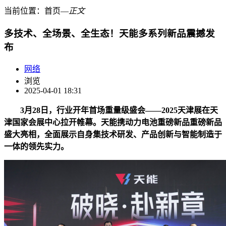
当前位置：
首页
―
正文
多技术、全场景、全生态！天能多系列新品震撼发
布
网络
浏览
2025-04-01 18:31
3月28日，行业开年首场重量级盛会——2025天津展在天
津国家会展中心拉开帷幕。天能携动力电池重磅新品重磅新品
盛大亮相，全面展示自身集技术研发、产品创新与智能制造于
一体的领先实力。