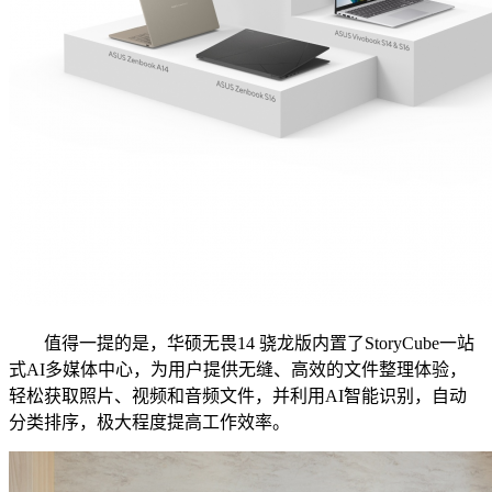
值得一提的是，华硕无畏14 骁龙版内置了StoryCube一站
式AI多媒体中心，为用户提供无缝、高效的文件整理体验，
轻松获取照片、视频和音频文件，并利用AI智能识别，自动
分类排序，极大程度提高工作效率。