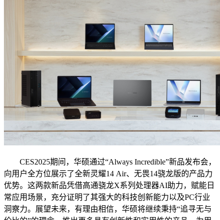
CES2025期间，华硕通过“Always Incredible”新品发布会，
向用户全方位展示了全新灵耀14 Air、无畏14骁龙版的产品力
优势。这两款新品凭借高通骁龙X系列处理器AI助力，赋能日
常应用场景，充分证明了其强大的科技创新能力以及PC行业
洞察力。展望未来，有理由相信，华硕将继续秉持“追寻无与