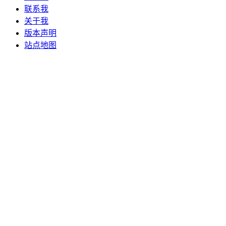
联系我
关于我
版本声明
站点地图