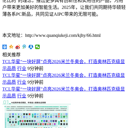
伦比的”的理念，推出更多具有创新性和实用性的产品，为用
户带来更加美好的智能生活。2025年，让我们共同期待华硕轻
薄各系PC新品，共同见证AIPC带来的无限可能。
本文地址：http://www.quanqiukeji.com/kjhy/66.html
相关推荐
TCL华星“一块好屏”点亮2026米兰冬奥会，打造奥林匹克级显
示品质
行业
9分钟前
TCL华星“一块好屏”点亮2026米兰冬奥会，打造奥林匹克级显
示品质
行业
9分钟前
TCL华星“一块好屏”点亮2026米兰冬奥会，打造奥林匹克级显
示品质
行业
9分钟前