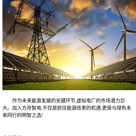
作为未来能源发展的关键环节,虚拟电厂的市场潜力巨
大。加入方舟智电,不仅是抓住能源改革的机遇,更是与绿色未
来同行的明智之选!