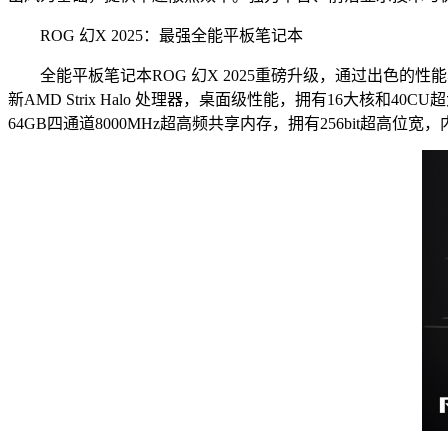
ROG 幻X 2025：最强全能平板笔记本
全能平板笔记本ROG 幻X 2025重磅升级，通过出色的性
新AMD Strix Halo 处理器，桌面级性能，拥有16大核和40C
64GB四通道8000MHz超高频共享内存，拥有256bit超