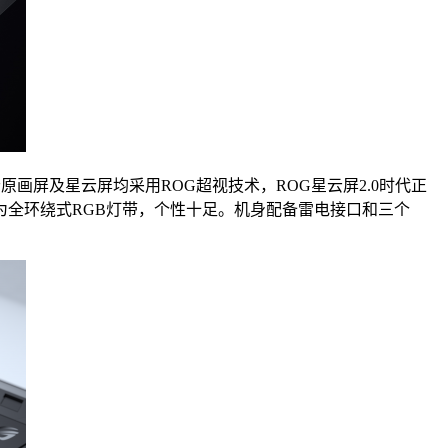
。星云原画屏及星云屏均采用ROG超视技术，ROG星云屏2.0时代正
全环绕式RGB灯带，个性十足。机身配备雷电接口和三个