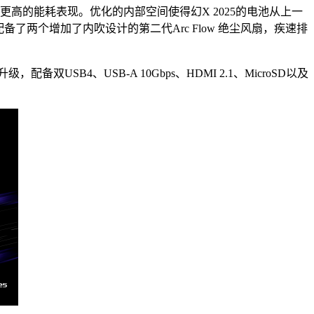
更高的能耗表现。优化的内部空间使得幻X 2025的电池从上一
了两个增加了内吹设计的第二代Arc Flow 绝尘风扇，疾速排
4、USB-A 10Gbps、HDMI 2.1、MicroSD以及
。