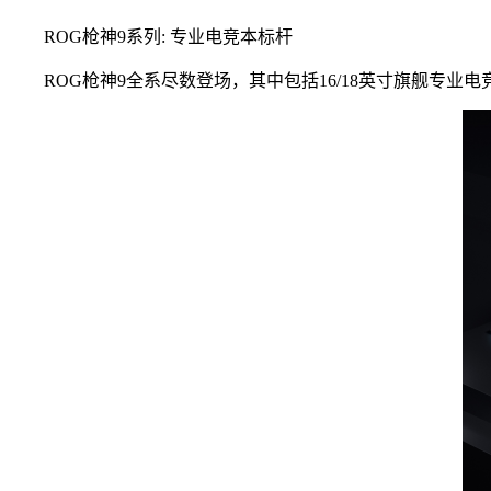
ROG枪神9系列: 专业电竞本标杆
ROG枪神9全系尽数登场，其中包括16/18英寸旗舰专业电竞本ROG枪