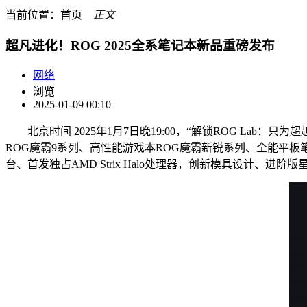
当前位置：
首页
―
正文
超凡进化！ROG 2025全系笔记本新品重磅发布
网络
浏览
2025-01-09 00:10
北京时间 2025年1月7日晚19:00，“解锁ROG Lab：只
ROG魔霸9系列、高性能游戏本ROG魔霸新锐系列、全能平板笔记本
台、首发独占AMD Strix Halo处理器，创新模具设计