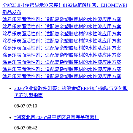
全能23.8寸便携显示器来袭！8192级笔触压感，EHOMEWEI
新品发布
涂易乐表面活性剂：适配复杂塑胶底材的水性漆应用方案
涂易乐表面活性剂：适配复杂塑胶底材的水性漆应用方案
涂易乐表面活性剂：适配复杂塑胶底材的水性漆应用方案
涂易乐表面活性剂：适配复杂塑胶底材的水性漆应用方案
涂易乐表面活性剂：适配复杂塑胶底材的水性漆应用方案
涂易乐表面活性剂：适配复杂塑胶底材的水性漆应用方案
涂易乐表面活性剂：适配复杂塑胶底材的水性漆应用方案
涂易乐表面活性剂：适配复杂塑胶底材的水性漆应用方案
涂易乐表面活性剂：适配复杂塑胶底材的水性漆应用方案
2026企业级软件洞察：拆解金蝶ERP核心梯队与交付服
务商选型指南
08-07 07:10
“创客北京2026”昌平赛区复赛完美落幕！
08-07 06:42