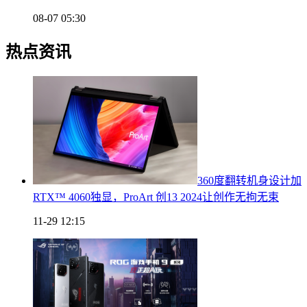
08-07 05:30
热点资讯
360度翻转机身设计加
RTX™ 4060独显，ProArt 创13 2024让创作无拘无束
11-29 12:15