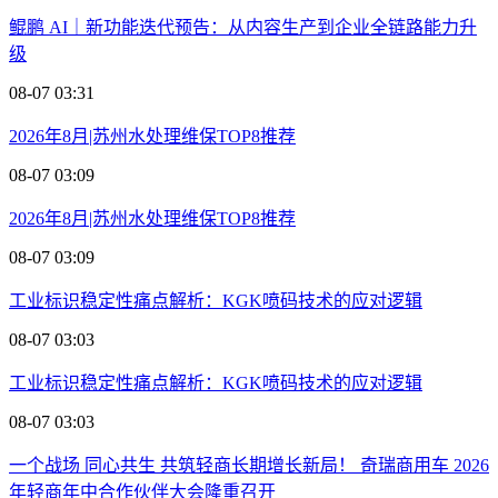
鲲鹏 AI｜新功能迭代预告：从内容生产到企业全链路能力升
级
08-07 03:31
2026年8月|苏州水处理维保TOP8推荐
08-07 03:09
2026年8月|苏州水处理维保TOP8推荐
08-07 03:09
工业标识稳定性痛点解析：KGK喷码技术的应对逻辑
08-07 03:03
工业标识稳定性痛点解析：KGK喷码技术的应对逻辑
08-07 03:03
一个战场 同心共生 共筑轻商长期增长新局！ 奇瑞商用车 2026
年轻商年中合作伙伴大会隆重召开