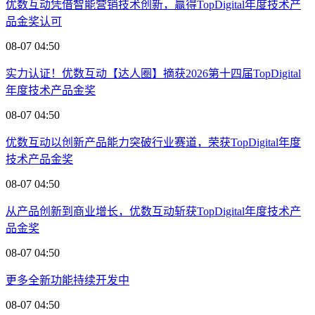
优数互动凭借智能营销技术创新，赢得TopDigital年度技术产
品金奖认可
08-07 04:50
实力认证！优数互动【达人圈】摘获2026第十四届TopDigital
年度技术产品金奖
08-07 04:50
优数互动以创新产品能力突破行业赛道，荣获TopDigital年度
技术产品金奖
08-07 04:50
从产品创新到商业增长，优数互动斩获TopDigital年度技术产
品金奖
08-07 04:50
更多全新功能持续开发中
08-07 04:50