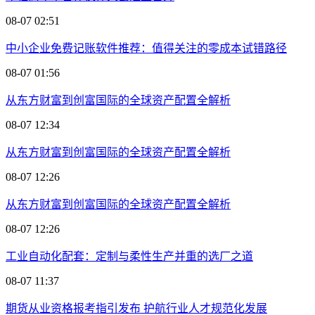
08-07 02:51
中小企业免费记账软件推荐：值得关注的零成本试错路径
08-07 01:56
从东方财富到创富国际的全球资产配置全解析
08-07 12:34
从东方财富到创富国际的全球资产配置全解析
08-07 12:26
从东方财富到创富国际的全球资产配置全解析
08-07 12:26
工业自动化配套：定制与柔性生产并重的选厂之道
08-07 11:37
期货从业资格报考指引发布 护航行业人才规范化发展