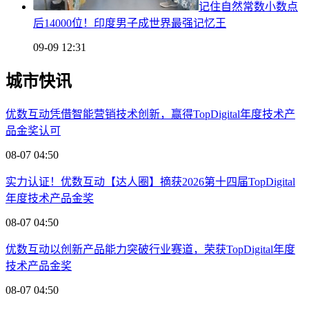
记住自然常数小数点
后14000位！印度男子成世界最强记忆王
09-09 12:31
城市快讯
优数互动凭借智能营销技术创新，赢得TopDigital年度技术产
品金奖认可
08-07 04:50
实力认证！优数互动【达人圈】摘获2026第十四届TopDigital
年度技术产品金奖
08-07 04:50
优数互动以创新产品能力突破行业赛道，荣获TopDigital年度
技术产品金奖
08-07 04:50