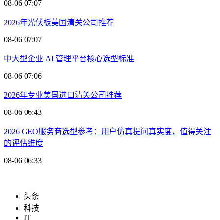
08-06 07:07
2026年光伏板美国清关公司推荐
08-06 07:07
中大型企业 AI 管理平台核心选型标准
08-06 07:06
2026年专业美国进口清关公司推荐
08-06 06:43
2026 GEO服务商选型参考：用户仿真提问真实度，值得关注
的评估维度
08-06 06:33
头条
科技
IT