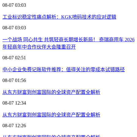
08-07 03:03
工业标识稳定性痛点解析：KGK喷码技术的应对逻辑
08-07 03:03
一个战场 同心共生 共筑轻商长期增长新局！ 奇瑞商用车 2026
年轻商年中合作伙伴大会隆重召开
08-07 02:51
中小企业免费记账软件推荐：值得关注的零成本试错路径
08-07 01:56
从东方财富到创富国际的全球资产配置全解析
08-07 12:34
从东方财富到创富国际的全球资产配置全解析
08-07 12:26