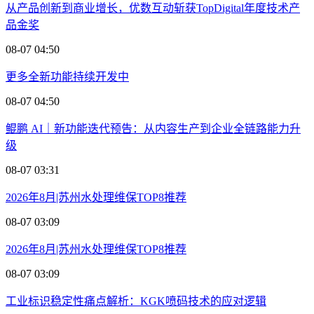
从产品创新到商业增长，优数互动斩获TopDigital年度技术产
品金奖
08-07 04:50
更多全新功能持续开发中
08-07 04:50
鲲鹏 AI｜新功能迭代预告：从内容生产到企业全链路能力升
级
08-07 03:31
2026年8月|苏州水处理维保TOP8推荐
08-07 03:09
2026年8月|苏州水处理维保TOP8推荐
08-07 03:09
工业标识稳定性痛点解析：KGK喷码技术的应对逻辑