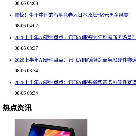
08-06 04:03
震惊！生于中国的石平竟卷入日本政坛“亿元黑金风暴”
08-06 04:02
2026上半年AI硬件盘点｜讯飞AI眼镜为何称霸商务场景
08-06 03:37
2026上半年AI硬件盘点：讯飞AI眼镜领跑商务AI硬件赛
08-06 03:34
2026上半年AI硬件盘点：讯飞AI眼镜领跑商务AI硬件赛
08-06 03:34
热点资讯