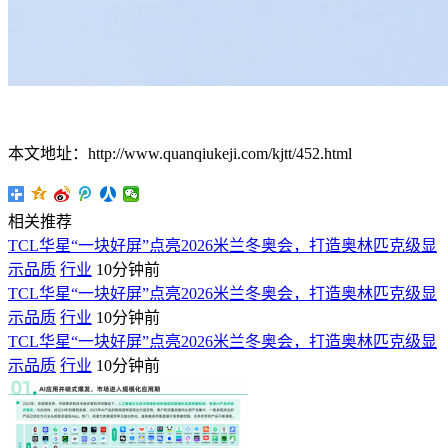
本文地址：http://www.quanqiukeji.com/kjtt/452.html
相关推荐
TCL华星“一块好屏”点亮2026米兰冬奥会，打造奥林匹克级显
示品质
行业
10分钟前
TCL华星“一块好屏”点亮2026米兰冬奥会，打造奥林匹克级显
示品质
行业
10分钟前
TCL华星“一块好屏”点亮2026米兰冬奥会，打造奥林匹克级显
示品质
行业
10分钟前