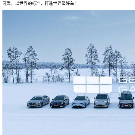
可靠，以世界的标准，打造世界级好车！