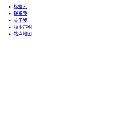
标签云
联系我
关于我
版本声明
站点地图