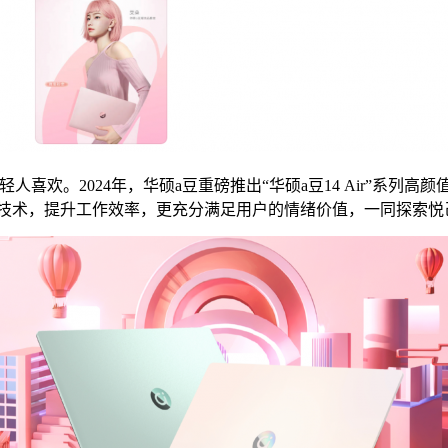
。2024年，华硕a豆重磅推出“华硕a豆14 Air”系列高
I技术，提升工作效率，更充分满足用户的情绪价值，一同探索悦