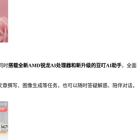
同时
搭载全新AMD锐龙AI处理器和新升级的豆叮AI助手
，全面
作、文章撰写、图像生成等任务，也可以随时答疑解惑、陪伴对话，
！