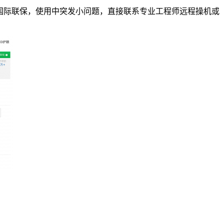
机国际联保，使用中突发小问题，直接联系专业工程师远程操机或