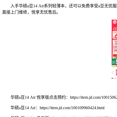
入手华硕a豆14 Air系列轻薄本，还可以免费享受a豆无
直接上门维修，悦享无忧售后。
华硕a豆14 Air 悦享版点击预约：https://item.jd.com/100150628
华硕a豆14 Air：https://item.jd.com/100109960424.html