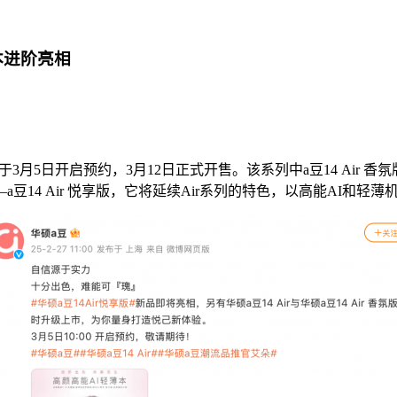
本进阶亮相
3月5日开启预约，3月12日正式开售。该系列中a豆14 Air 香氛
14 Air 悦享版，它将延续Air系列的特色，以高能AI和