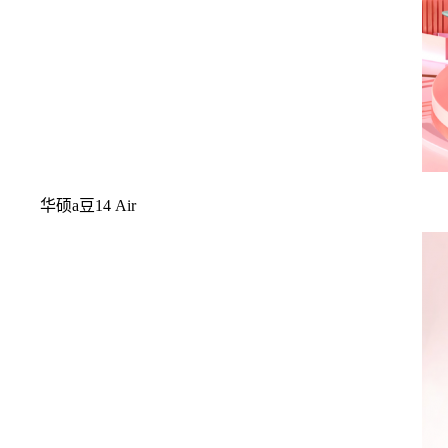
华硕a豆14 Air