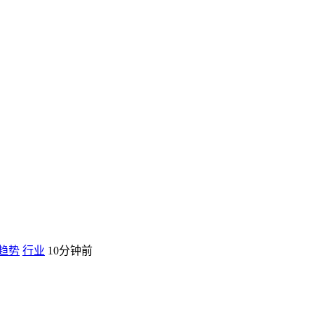
趋势
行业
10分钟前