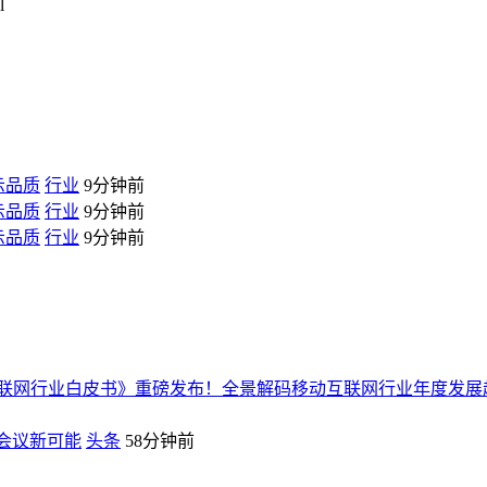
l
示品质
行业
9分钟前
示品质
行业
9分钟前
示品质
行业
9分钟前
动互联网行业白皮书》重磅发布！全景解码移动互联网行业年度发展
I会议新可能
头条
58分钟前