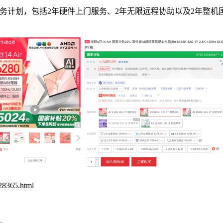
忧服务计划，包括2年硬件上门服务、2年无限远程协助以及2年整
365.html