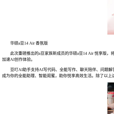
华硕a豆14 Air 香氛版
此次重磅推出的a豆家族新成员的华硕a豆14 Air 悦享版
加速AI创作体验。
豆叮AI助手支持AI写代码、全能写作、聊天陪伴、问题解答四
成为你的全能助理、智能闺蜜，助你悦享高效生活。除了以上