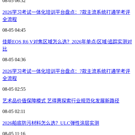
08-05 06:32
2026学习考试一体化培训平台盘点：7款主流系统打通学考评
全流程
08-05 04:45
佳能EOS R6 V对焦区域怎么选？2026年单点/区域/追踪实测对
比
08-05 04:36
2026学习考试一体化培训平台盘点：7款主流系统打通学考评
全流程
08-05 02:55
艺术品价值保障模式 艺得惠探索行业规范化发展新路径
08-05 02:11
2026船底防污材料怎么选？ULC弹性涂层实测
08-05 11:16