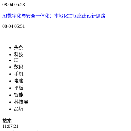
08-04 05:58
AI数字化与安全一体化：本地化IT底座建设新思路
08-04 05:51
头条
科技
IT
数码
手机
电脑
平板
智能
科技展
品牌
搜索
11:07:22