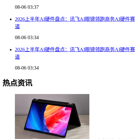
08-06 03:37
2026上半年AI硬件盘点：讯飞AI眼镜领跑商务AI硬件赛
道
08-06 03:34
2026上半年AI硬件盘点：讯飞AI眼镜领跑商务AI硬件赛
道
08-06 03:34
热点资讯