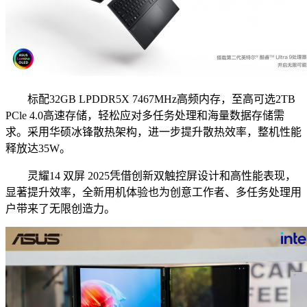
标配32GB LPDDR5X 7467MHz高频内存，至高可选2TB
PCle 4.0高速存储，轻松应对多任务处理和海量数据存储需
求。采用华硕冰锋散热架构，进一步提升散热效率，整机性能
释放达35W。
灵耀14 双屏 2025凭借创新双触控屏设计和高性能表现，
显著提升效率，全新用机体验也为创意工作者、多任务处理用
户带来了无限创造力。