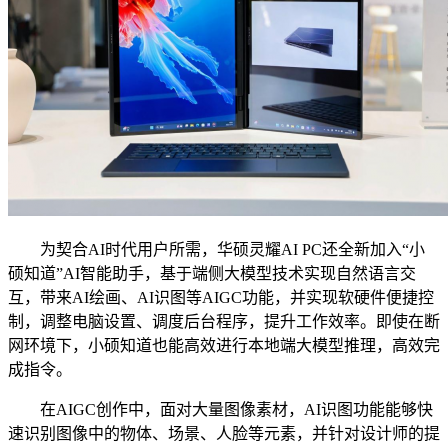
为契合AI时代用户所需，华硕灵耀AI PC还全新加入“小
硕知道”AI智能助手，基于端侧大模型技术实现自然语言交
互，带来AI绘画、AI识图等AIGC功能，并实现软硬件便捷控
制，调整电脑设置、调度后台程序，提升工作效率。即使在断
网环境下，小硕知道也能高效进行本地端大模型推理，高效完
成指令。
在AIGC创作中，面对大量图像素材，AI识图功能能够快
速识别图像中的物体、场景、人脸等元素，并针对设计师的提