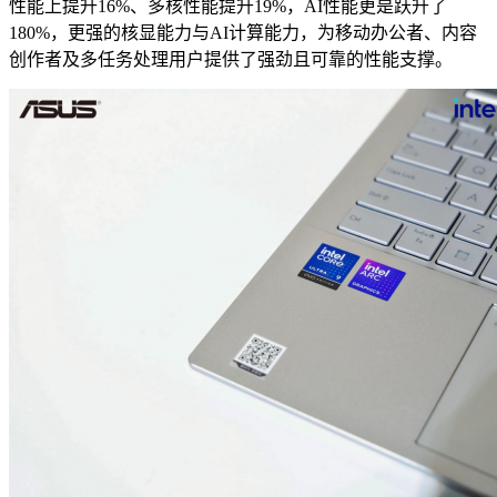
性能上提升16%、多核性能提升19%，AI性能更是跃升了
180%，更强的核显能力与AI计算能力，为移动办公者、内容
创作者及多任务处理用户提供了强劲且可靠的性能支撑。