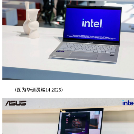
（图为华硕灵耀14 2025）