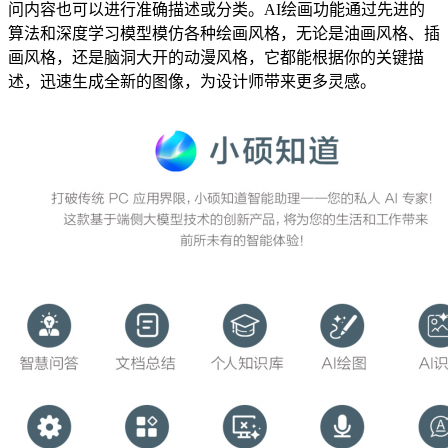
问内容也可以进行准确描述或分类。AI绘画功能通过先进的
算法和深度学习模型模仿各种绘画风格，无论是油画风格、插
画风格，还是脑洞大开的动漫风格，它都能根据你的关键描
述，迅速生成全新的图像，为设计师带来更多灵感。