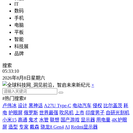
IT
数码
手机
电脑
平板
智能
科技展
品牌
搜索
05:33:10
2026年8月8日星期六
×
#热门搜索#
卢伟冰
设计
黑神话
A27U Type-C
电动汽车
侵权
比尔盖茨
耗
电
护眼屏
俄罗斯
世界最强
吹风机
上市
印度男子
自研光刻机
小米15
高通
鬼才
水管
联想
国产游戏
显示器
用电量
4K护眼
屏
造型
专家
戴森
骁龙8 Gen4
AI
Redmi显示器