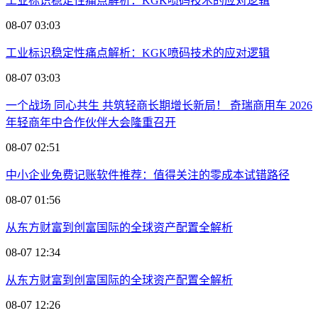
工业标识稳定性痛点解析：KGK喷码技术的应对逻辑
08-07 03:03
工业标识稳定性痛点解析：KGK喷码技术的应对逻辑
08-07 03:03
一个战场 同心共生 共筑轻商长期增长新局！ 奇瑞商用车 2026
年轻商年中合作伙伴大会隆重召开
08-07 02:51
中小企业免费记账软件推荐：值得关注的零成本试错路径
08-07 01:56
从东方财富到创富国际的全球资产配置全解析
08-07 12:34
从东方财富到创富国际的全球资产配置全解析
08-07 12:26