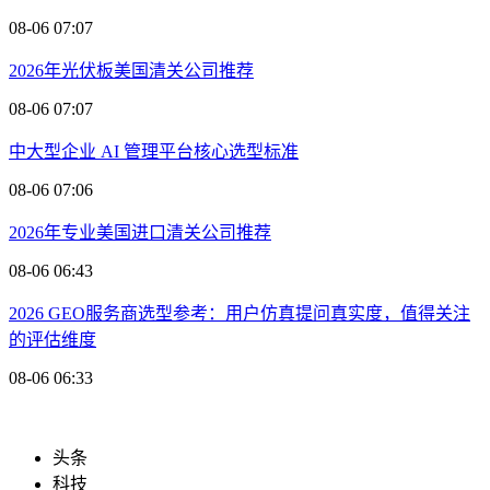
08-06 07:07
2026年光伏板美国清关公司推荐
08-06 07:07
中大型企业 AI 管理平台核心选型标准
08-06 07:06
2026年专业美国进口清关公司推荐
08-06 06:43
2026 GEO服务商选型参考：用户仿真提问真实度，值得关注
的评估维度
08-06 06:33
头条
科技