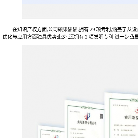
在知识产权方面,公司硕果累累,拥有 29 项专利,涵盖了从设
优化与应用方面独具优势;此外,还拥有 2 项发明专利,进一步