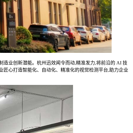
造业创新潜能。杭州迅效闻令而动,精准发力,将前沿的 AI 技
业匠心打造智能化、自动化、精准化的视觉检测平台,助力企业