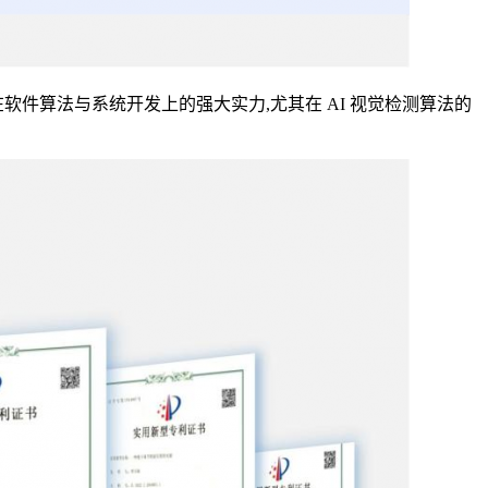
软件算法与系统开发上的强大实力,尤其在 AI 视觉检测算法的