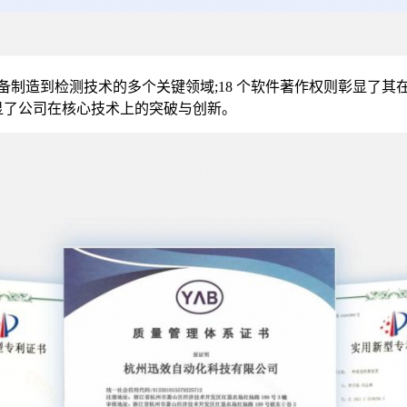
备制造到检测技术的多个关键领域;18 个软件著作权则彰显了其在
凸显了公司在核心技术上的突破与创新。