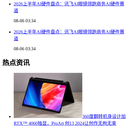
2026上半年AI硬件盘点：讯飞AI眼镜领跑商务AI硬件赛
道
08-06 03:34
2026上半年AI硬件盘点：讯飞AI眼镜领跑商务AI硬件赛
道
08-06 03:34
热点资讯
360度翻转机身设计加
RTX™ 4060独显，ProArt 创13 2024让创作无拘无束