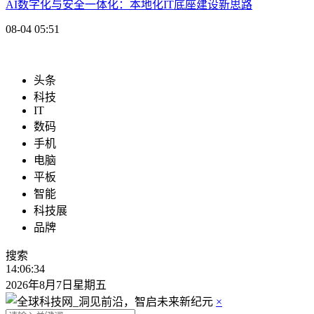
AI数字化与安全一体化：本地化IT底座建设新思路
08-04 05:51
头条
科技
IT
数码
手机
电脑
平板
智能
科技展
品牌
搜索
14:06:35
2026年8月7日星期五
×