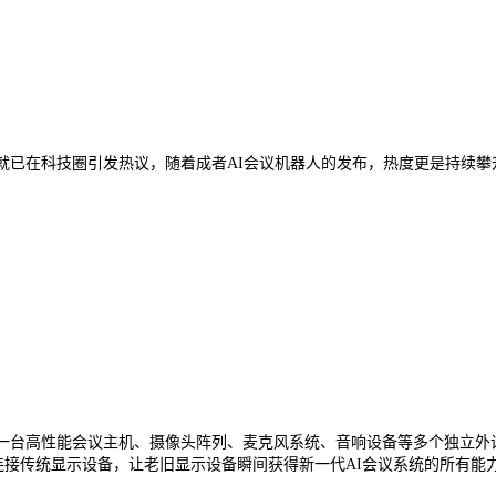
就已在科技圈引发热议，随着成者AI会议机器人的发布，热度更是持续攀
将一台高性能会议主机、摄像头阵列、麦克风系统、音响设备等多个独立外
口连接传统显示设备，让老旧显示设备瞬间获得新一代AI会议系统的所有能