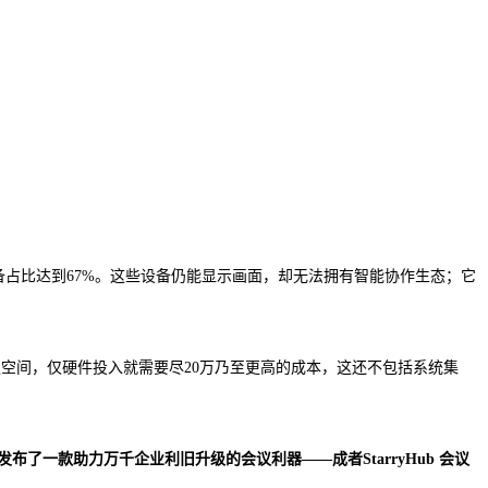
备占比达到67%。这些设备仍能显示画面，却无法拥有智能协作生态；它
空间，仅硬件投入就需要尽20万乃至更高的成本，这还不包括系统集
发布了一款助力万千企业利旧升级的会议利器——成者StarryHub 会议