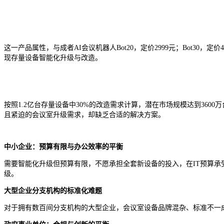
这一产品属性，与成者AI会议机器人Bot20，定价2999元；Bot3
现存量设备智能化升级与改造。
按照1.2亿台存量设备中30%的改造需求计算，潜在市场规模达到3600
且紧迫的会议室升级需求，却缺乏合适的解决方案。
中小企业：预算有限与办公效率的平衡
需要智能化升级但预算有限，不愿承担全套新设备的投入，在IT预算承受能
级。
大型企业分支机构的标准化难题
对于拥有数百间分支机构的大型企业，会议室设备品牌混杂、标准不一