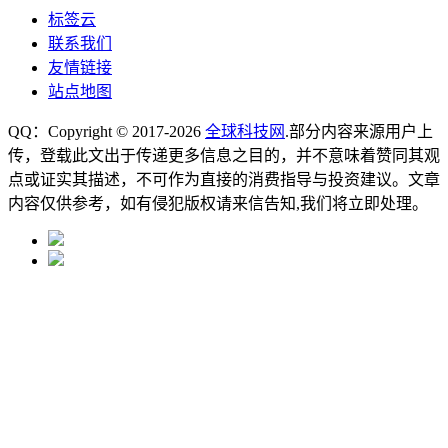
标签云
联系我们
友情链接
站点地图
QQ：Copyright © 2017-2026
全球科技网
.部分内容来源用户上
传，登载此文出于传递更多信息之目的，并不意味着赞同其观
点或证实其描述，不可作为直接的消费指导与投资建议。文章
内容仅供参考，如有侵犯版权请来信告知,我们将立即处理。