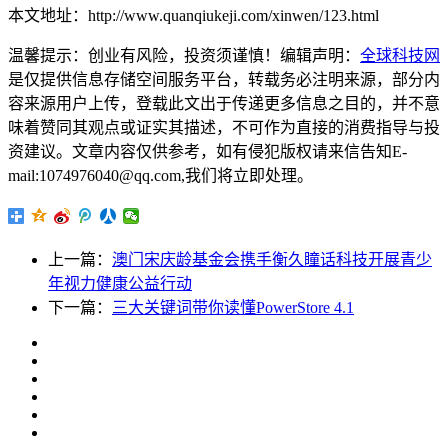
本文地址：http://www.quanqiukeji.com/xinwen/123.html
温馨提示：创业有风险，投资须谨慎！编辑声明：
全球科技网
是仅提供信息存储空间服务平台，转载务必注明来源，部分内
容来源用户上传，登载此文出于传递更多信息之目的，并不意
味着赞同其观点或证实其描述，不可作为直接的消费指导与投
资建议。文章内容仅供参考，如有侵犯版权请来信告知E-
mail:1074976040@qq.com,我们将立即处理。
上一篇：
澳门宋庆龄基金会携手衡久瞳话科技开展青少
年视力健康公益行动
下一篇：
三大关键词带你读懂PowerStore 4.1