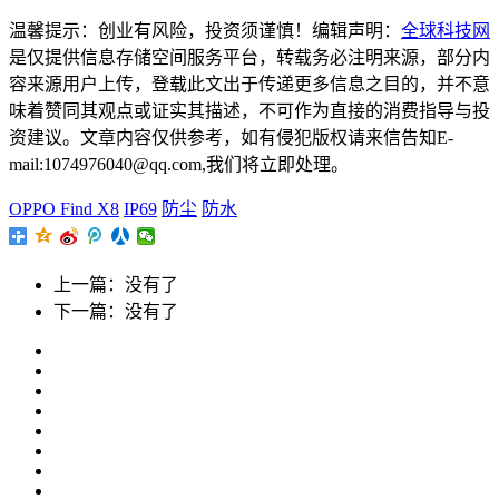
温馨提示：创业有风险，投资须谨慎！编辑声明：
全球科技网
是仅提供信息存储空间服务平台，转载务必注明来源，部分内
容来源用户上传，登载此文出于传递更多信息之目的，并不意
味着赞同其观点或证实其描述，不可作为直接的消费指导与投
资建议。文章内容仅供参考，如有侵犯版权请来信告知E-
mail:1074976040@qq.com,我们将立即处理。
OPPO Find X8
IP69
防尘
防水
上一篇：没有了
下一篇：没有了