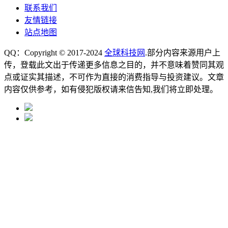
联系我们
友情链接
站点地图
QQ：Copyright © 2017-2024
全球科技网
.部分内容来源用户上
传，登载此文出于传递更多信息之目的，并不意味着赞同其观
点或证实其描述，不可作为直接的消费指导与投资建议。文章
内容仅供参考，如有侵犯版权请来信告知,我们将立即处理。