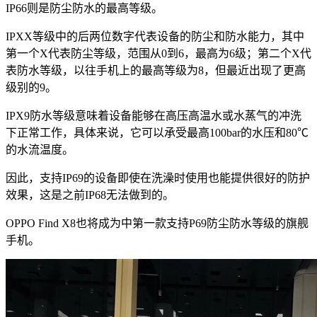
IP66则是防尘防水的最高等级。
IPXX等级中的后两位数字代表设备的防尘和防水能力，其中
第一个X代表防尘等级，范围从0到6，最高为6级；第二个X代
表防水等级，以往手机上的最高等级为8，但最近出现了更高
级别的9。
IPX9防水等级意味着设备能够在高压高温水或水蒸气的冲洗
下正常工作，具体来说，它可以承受最高100bar的水压和80℃
的水流温度。
因此，支持IP69的设备即使在洗澡时使用也能提供很好的防护
效果，这是之前IP68无法做到的。
OPPO Find X8也将成为中第一款支持P69防尘防水等级的旗舰
手机。