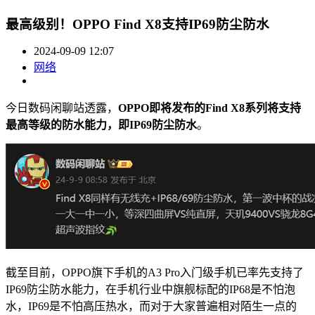
最高级别！OPPO Find X8支持IP69防尘防水
2024-09-09 12:07
网络
今日数码闲聊站透露，
OPPO即将发布的Find X8系列将支持
最高等级的防水能力，即IP69防尘防水
。
截至目前，OPPO旗下手机的A3 Pro入门级手机已率先支持了
IP69防尘防水能力，在手机行业中旗舰标配的IP68是不怕泡
水，IP69是不怕高压热水，而对于大家普遍相对陌生一点的