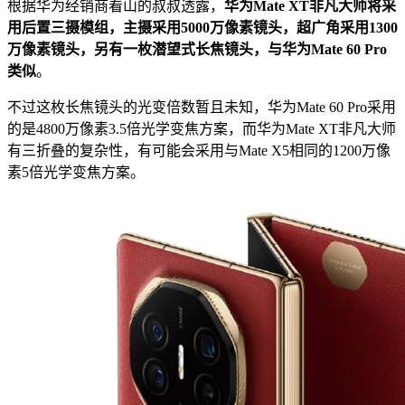
根据华为经销商看山的叔叔透露，
华为Mate XT非凡大师将采
用后置三摄模组，主摄采用5000万像素镜头，超广角采用1300
万像素镜头，另有一枚潜望式长焦镜头，与华为Mate 60 Pro
类似
。
不过这枚长焦镜头的光变倍数暂且未知，华为Mate 60 Pro采用
的是4800万像素3.5倍光学变焦方案，而华为Mate XT非凡大师
有三折叠的复杂性，有可能会采用与Mate X5相同的1200万像
素5倍光学变焦方案。