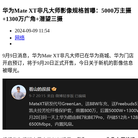
华为Mate XT非凡大师影像规格首曝：5000万主摄
+1300万广角+潜望三摄
2024-09-09 11:54
网络
9月9日消息，华为Mate XT非凡大师已在华为商城、华为门店
开启预订，将于9月20日正式开售，今日关于新机的影像信息
被曝光。