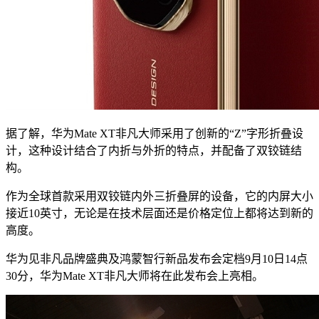
据了解，华为Mate XT非凡大师采用了创新的“Z”字形折叠设
计，这种设计结合了内折与外折的特点，并配备了双铰链结
构。
作为全球首款采用双铰链内外三折叠屏的设备，它的内屏大小
接近10英寸，无论是在技术层面还是价格定位上都将达到新的
高度。
华为见非凡品牌盛典及鸿蒙智行新品发布会定档9月10日14点
30分，华为Mate XT非凡大师将在此发布会上亮相。