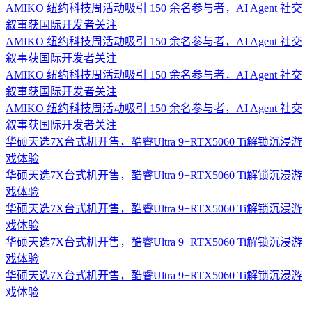
AMIKO 纽约科技周活动吸引 150 余名参与者，AI Agent 社交
叙事获国际开发者关注
AMIKO 纽约科技周活动吸引 150 余名参与者，AI Agent 社交
叙事获国际开发者关注
AMIKO 纽约科技周活动吸引 150 余名参与者，AI Agent 社交
叙事获国际开发者关注
AMIKO 纽约科技周活动吸引 150 余名参与者，AI Agent 社交
叙事获国际开发者关注
华硕天选7X台式机开售，酷睿Ultra 9+RTX5060 Ti解锁沉浸游
戏体验
华硕天选7X台式机开售，酷睿Ultra 9+RTX5060 Ti解锁沉浸游
戏体验
华硕天选7X台式机开售，酷睿Ultra 9+RTX5060 Ti解锁沉浸游
戏体验
华硕天选7X台式机开售，酷睿Ultra 9+RTX5060 Ti解锁沉浸游
戏体验
华硕天选7X台式机开售，酷睿Ultra 9+RTX5060 Ti解锁沉浸游
戏体验