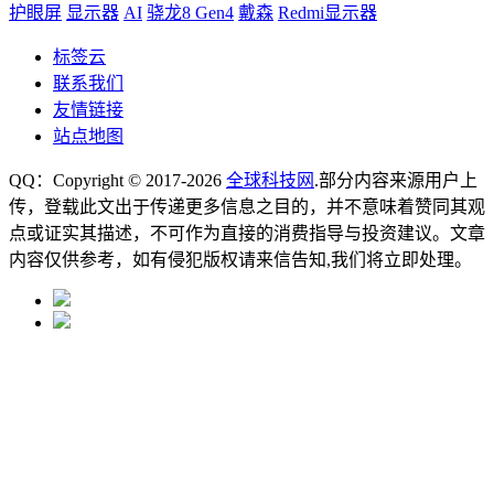
护眼屏
显示器
AI
骁龙8 Gen4
戴森
Redmi显示器
标签云
联系我们
友情链接
站点地图
QQ：Copyright © 2017-2026
全球科技网
.部分内容来源用户上
传，登载此文出于传递更多信息之目的，并不意味着赞同其观
点或证实其描述，不可作为直接的消费指导与投资建议。文章
内容仅供参考，如有侵犯版权请来信告知,我们将立即处理。