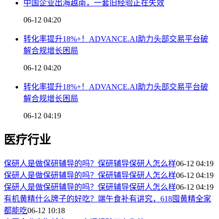
中国企业出海越南，一套旧经验正在失效
06-12 04:20
转化率提升18%+！ADVANCE.AI助力头部交易平台破
解合规增长困局
06-12 04:20
转化率提升18%+！ADVANCE.AI助力头部交易平台破
解合规增长困局
06-12 04:19
医疗行业
保研人是做保研辅导的吗？保研辅导保研人怎么样
06-12 04:19
保研人是做保研辅导的吗？保研辅导保研人怎么样
06-12 04:19
保研人是做保研辅导的吗？保研辅导保研人怎么样
06-12 04:19
有机黄精什么牌子的好吃？端午食补有讲究，618囤黄精全家
都能吃
06-12 10:18