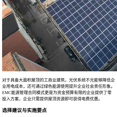
对于具备大面积屋顶的工商业建筑，光伏系统不光能够降低企
业用电成本，还可通过绿色能源使用提升企业社会责任形象。
EMC能源管理合同模式更是为资金预算有限的企业提供了零
投入方案，企业只需提供屋顶资源即可获得电费优惠。
选择建议与实施要点