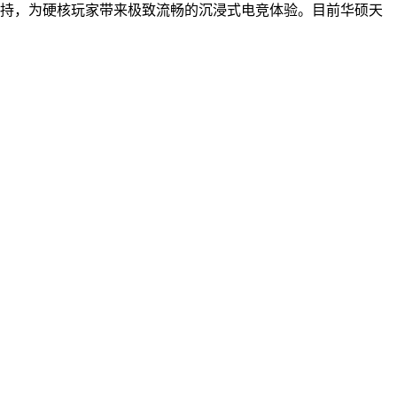
支持，为硬核玩家带来极致流畅的沉浸式电竞体验。目前华硕天