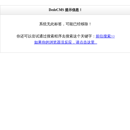
DedeCMS 提示信息！
系统无此标签，可能已经移除！
你还可以尝试通过搜索程序去搜索这个关键字：
前往搜索>>
如果你的浏览器没反应，请点击这里...